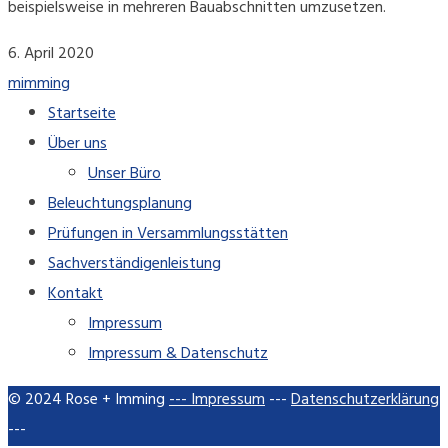
beispielsweise in mehreren Bauabschnitten umzusetzen.
6. April 2020
mimming
Startseite
Über uns
Unser Büro
Beleuchtungsplanung
Prüfungen in Versammlungsstätten
Sachverständigenleistung
Kontakt
Impressum
Impressum & Datenschutz
© 2024 Rose + Imming
--- Impressum
---
Datenschutzerklärung
---