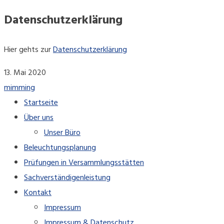
Datenschutzerklärung
Hier gehts zur
Datenschutzerklärung
13. Mai 2020
mimming
Startseite
Über uns
Unser Büro
Beleuchtungsplanung
Prüfungen in Versammlungsstätten
Sachverständigenleistung
Kontakt
Impressum
Impressum & Datenschutz