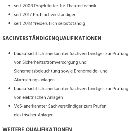
seit 2008 Projektleiter für Theatertechnik
seit 2017 Prüfsachverständiger
seit 2018 freiberuflich selbstständig
SACHVERSTÄNDIGENQUALIFIKATIONEN
bauaufsichtlich anerkannter Sachverständiger zur Prüfung
von Sicherheitsstromversorgung und
Sicherheitsbeleuchtung sowie Brandmelde- und
Alarmierungsanlagen
bauaufsichtlich anerkannter Sachverständiger zur Prüfung
von elektrischen Anlagen
VdS-anerkannter Sachverständiger zum Prüfen
elektrischer Anlagen
WEITERE QUALIFIKATIONEN