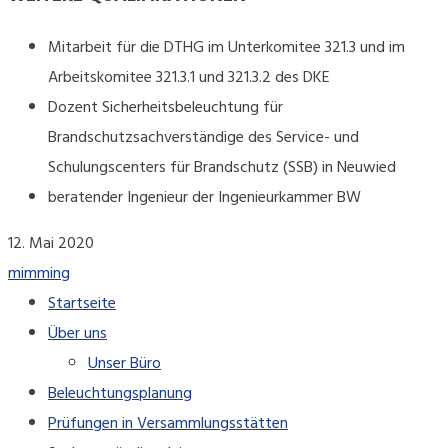
Mitarbeit für die DTHG im Unterkomitee 321.3 und im
Arbeitskomitee 321.3.1 und 321.3.2 des DKE
Dozent Sicherheitsbeleuchtung für
Brandschutzsachverständige des Service- und
Schulungscenters für Brandschutz (SSB) in Neuwied
beratender Ingenieur der Ingenieurkammer BW
12. Mai 2020
mimming
Startseite
Über uns
Unser Büro
Beleuchtungsplanung
Prüfungen in Versammlungsstätten