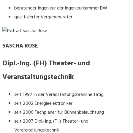
beratender Ingenieur der Ingenieurkammer BW
qualifizierter Vergabeberater
SASCHA ROSE
Dipl.-Ing. (FH) Theater- und
Veranstaltungstechnik
seit 1997 in der Veranstaltungsbranche tätig
seit 2002 Energieelektroniker
seit 2006 Fachplaner für Bühnenbeleuchtung
seit 2007 Dipl.-Ing. (FH) Theater- und
Veranstaltungstechnik