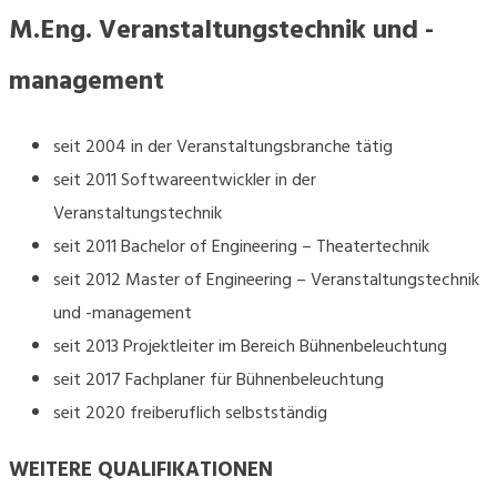
M.Eng. Veranstaltungstechnik und -
management
seit 2004 in der Veranstaltungsbranche tätig
seit 2011 Softwareentwickler in der
Veranstaltungstechnik
seit 2011 Bachelor of Engineering – Theatertechnik
seit 2012 Master of Engineering – Veranstaltungstechnik
und -management
seit 2013 Projektleiter im Bereich Bühnenbeleuchtung
seit 2017 Fachplaner für Bühnenbeleuchtung
seit 2020 freiberuflich selbstständig
WEITERE QUALIFIKATIONEN